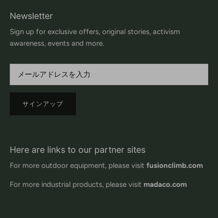
Newsletter
Sign up for exclusive offers, original stories, activism
awareness, events and more.
サインアップ
Here are links to our partner sites
For more outdoor equipment, please visit
fusionclimb.com
For more industrial products, please visit
madaco.com