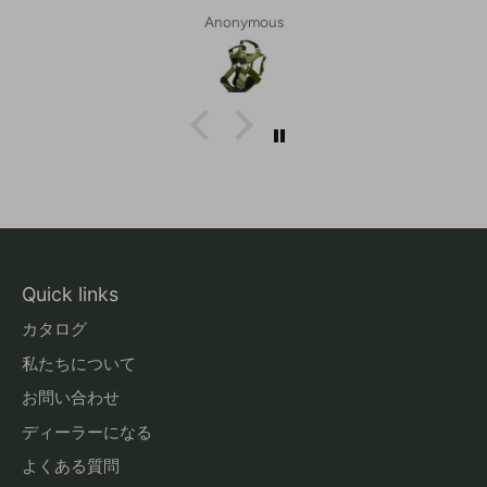
Anonymous
Quick links
カタログ
私たちについて
お問い合わせ
ディーラーになる
よくある質問