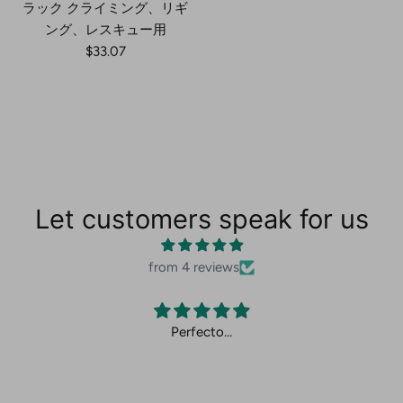
ラック クライミング、リギ
ング、レスキュー用
$33.07
Let customers speak for us
from 4 reviews
Perfecto…