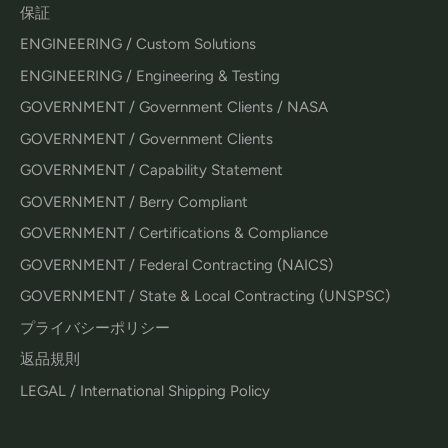
保証
ENGINEERING / Custom Solutions
ENGINEERING / Engineering & Testing
GOVERNMENT / Government Clients / NASA
GOVERNMENT / Government Clients
GOVERNMENT / Capability Statement
GOVERNMENT / Berry Compliant
GOVERNMENT / Certifications & Compliance
GOVERNMENT / Federal Contracting (NAICS)
GOVERNMENT / State & Local Contracting (UNSPSC)
プライバシーポリシー
返品規則
LEGAL / International Shipping Policy