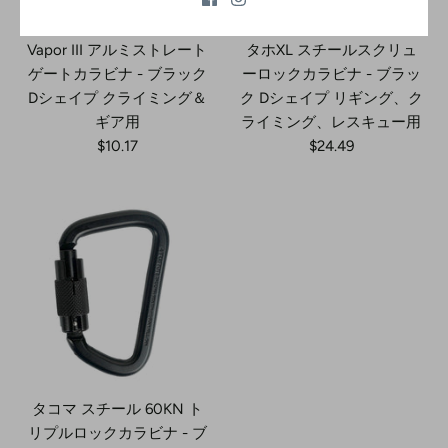
Vapor III アルミストレート
タホXL スチールスクリュ
ゲートカラビナ - ブラック
ーロックカラビナ - ブラッ
Dシェイプ クライミング＆
ク Dシェイプ リギング、ク
ギア用
ライミング、レスキュー用
$10.17
$24.49
タコマ スチール 60KN ト
リプルロックカラビナ - ブ