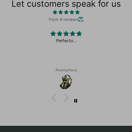
Let customers speak for us
from 4 reviews
Perfecto…
Anonymous