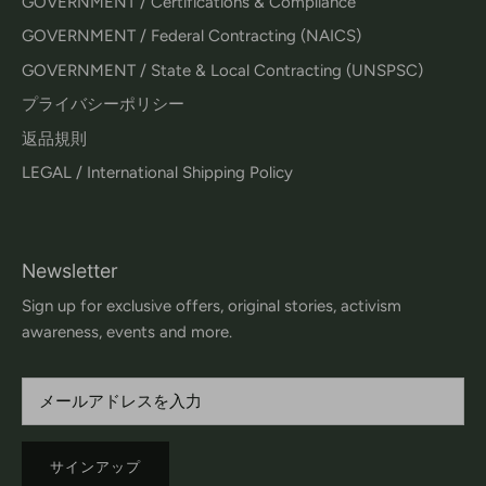
GOVERNMENT / Certifications & Compliance
GOVERNMENT / Federal Contracting (NAICS)
GOVERNMENT / State & Local Contracting (UNSPSC)
プライバシーポリシー
返品規則
LEGAL / International Shipping Policy
Newsletter
Sign up for exclusive offers, original stories, activism
awareness, events and more.
サインアップ