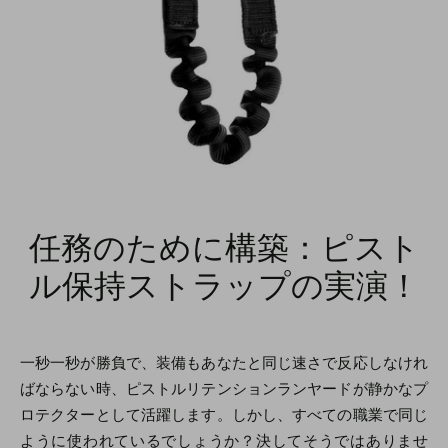
任務のために構築：ピスト
ル保持ストラップの実演！
一秒一秒が勝負で、装備もあなたと同じ速さで反応しなけれ
ばならない時、ピストルリテンションランヤードが静かなプ
ロテクターとして活躍します。しかし、すべての職業で同じ
ように使われているでしょうか？決してそうではありませ