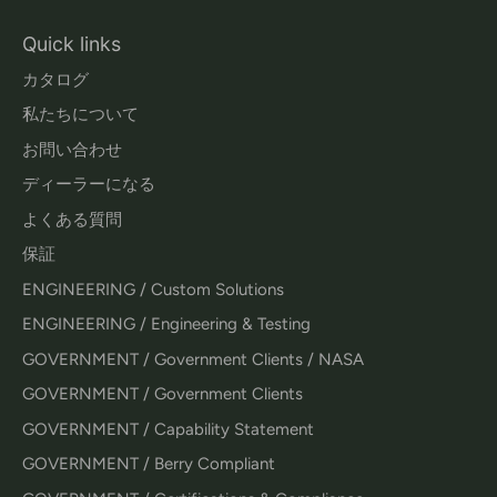
Quick links
カタログ
私たちについて
お問い合わせ
ディーラーになる
よくある質問
保証
ENGINEERING / Custom Solutions
ENGINEERING / Engineering & Testing
GOVERNMENT / Government Clients / NASA
GOVERNMENT / Government Clients
GOVERNMENT / Capability Statement
GOVERNMENT / Berry Compliant