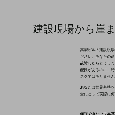
建設現場から崖ま
高層ビルの建設現場
ださい。あなたの命
故障したらどうしま
能性があるのに、時
スクではありません
あなたは世界基準を
全にとって実際に何
無視できない世界基