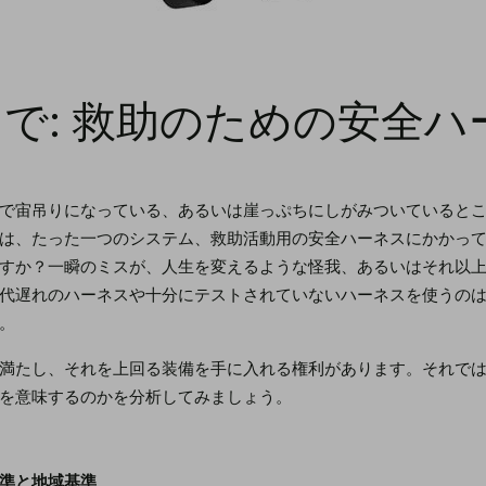
で: 救助のための安全ハ
で宙吊りになっている、あるいは崖っぷちにしがみついていると
は、たった一つのシステム、救助活動用の安全ハーネスにかかっ
すか？一瞬のミスが、人生を変えるような怪我、あるいはそれ以
代遅れのハーネスや十分にテストされていないハーネスを使うの
。
満たし、それを上回る装備を手に入れる権利があります。それで
を意味するのかを分析してみましょう。
準と地域基準