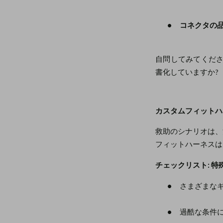
●
コネクタの品
自問してみてくださ
書化していますか?
カスタムフィットハ
救助のシナリオは、
フィットハーネスは
チェックリスト: 
●
さまざまな
●
過酷な条件